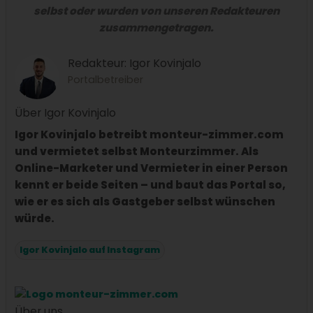
selbst oder wurden von unseren Redakteuren
zusammengetragen.
Redakteur: Igor Kovinjalo
Portalbetreiber
Über Igor Kovinjalo
Igor Kovinjalo betreibt monteur-zimmer.com
und vermietet selbst Monteurzimmer. Als
Online-Marketer und Vermieter in einer Person
kennt er beide Seiten – und baut das Portal so,
wie er es sich als Gastgeber selbst wünschen
würde.
Igor Kovinjalo auf Instagram
Über uns