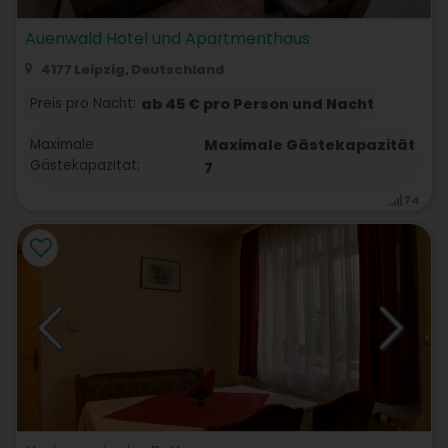
Auenwald Hotel und Apartmenthaus
4177 Leipzig, Deutschland
Preis pro Nacht:
ab 45 € pro Person und Nacht
Maximale
Maximale Gästekapazität
Gästekapazität:
7
74