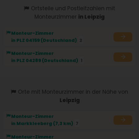
Ortsteile und Postleitzahlen mit
Monteurzimmer
in Leipzig
Monteur-Zimmer
in PLZ 04159 (Deutschland)
2
Monteur-Zimmer
in PLZ 04289 (Deutschland)
1
Orte mit Monteurzimmer in der Nähe von
Leipzig
Monteur-Zimmer
in Markkleeberg (7,3 km)
7
Monteur-Zimmer