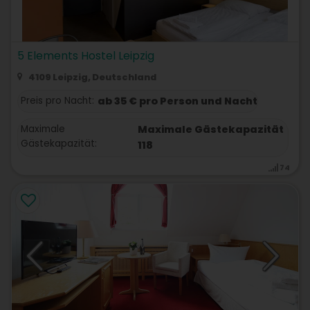
5 Elements Hostel Leipzig
4109 Leipzig, Deutschland
Preis pro Nacht:
ab 35 € pro Person und Nacht
Maximale
Maximale Gästekapazität
Gästekapazität:
118
74