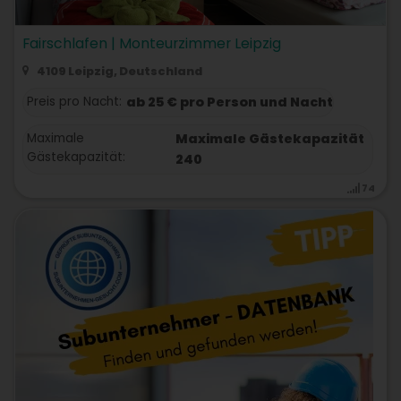
Fairschlafen | Monteurzimmer Leipzig
4109 Leipzig, Deutschland
Preis pro Nacht:
ab 25 € pro Person und Nacht
Maximale
Maximale Gästekapazität
Gästekapazität:
240
74