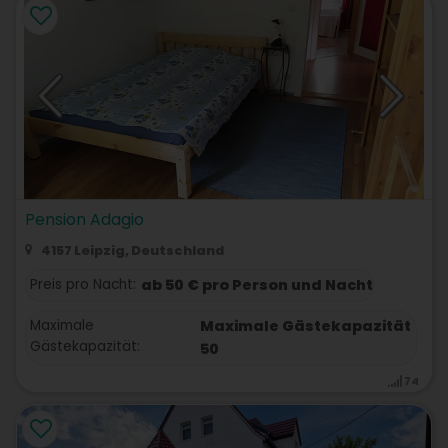
Pension Adagio
4157 Leipzig, Deutschland
Preis pro Nacht:
ab 50 € pro Person und Nacht
Maximale
Maximale Gästekapazität
Gästekapazität:
50
74