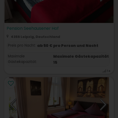
Pension Seehausener Hof
4356 Leipzig, Deutschland
Preis pro Nacht:
ab 50 € pro Person und Nacht
Maximale
Maximale Gästekapazität
Gästekapazität:
15
74