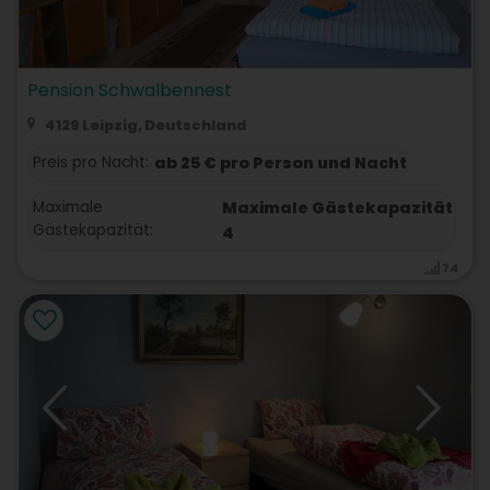
Pension Schwalbennest
4129 Leipzig, Deutschland
Preis pro Nacht:
ab 25 € pro Person und Nacht
Maximale
Maximale Gästekapazität
Gästekapazität:
4
74