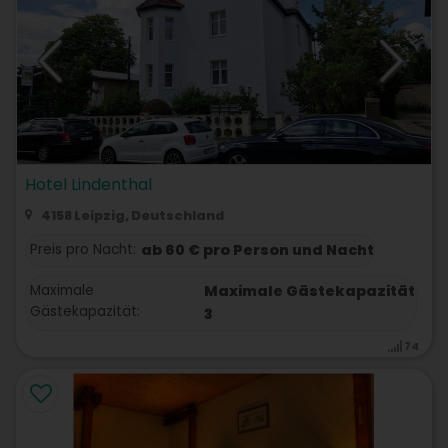
Hotel Lindenthal
4158 Leipzig, Deutschland
Preis pro Nacht:
ab 60 € pro Person und Nacht
Maximale
Maximale Gästekapazität
Gästekapazität:
3
74