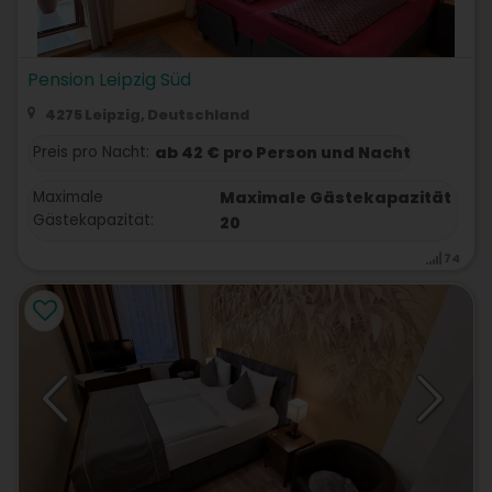
Pension Leipzig Süd
4275 Leipzig, Deutschland
Preis pro Nacht:
ab 42 € pro Person und Nacht
Maximale
Maximale Gästekapazität
Gästekapazität:
20
74