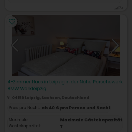
74
4-Zimmer Haus in Leipzig in der Nähe Porschewerk
BMW Werkleipzig
04159 Leipzig, Sachsen, Deutschland
Preis pro Nacht:
ab 40 € pro Person und Nacht
Maximale
Maximale Gästekapazität
Gästekapazität:
7