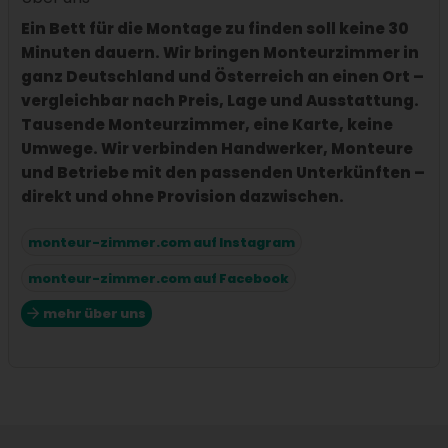
Ein Bett für die Montage zu finden soll keine 30
Minuten dauern. Wir bringen Monteurzimmer in
ganz Deutschland und Österreich an einen Ort –
vergleichbar nach Preis, Lage und Ausstattung.
Tausende Monteurzimmer, eine Karte, keine
Umwege. Wir verbinden Handwerker, Monteure
und Betriebe mit den passenden Unterkünften –
direkt und ohne Provision dazwischen.
monteur-zimmer.com auf Instagram
monteur-zimmer.com auf Facebook
mehr über uns