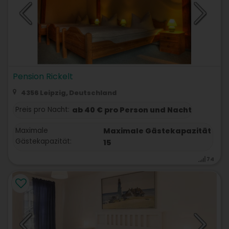
Pension Rickelt
4356 Leipzig, Deutschland
Preis pro Nacht:
ab 40 € pro Person und Nacht
Maximale
Maximale Gästekapazität
Gästekapazität:
15
74