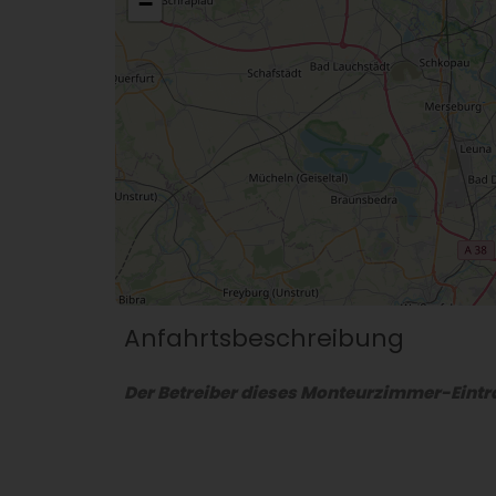
−
Anfahrtsbeschreibung
Der Betreiber dieses Monteurzimmer-Eintra