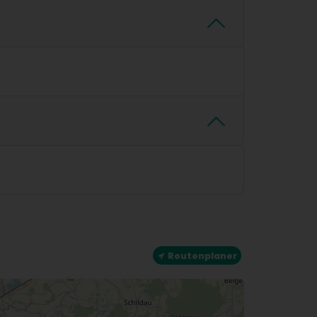
Routenplaner