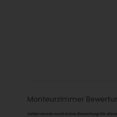
Monteurzimmer Bewert
Leider wurde noch keine Bewertung für die