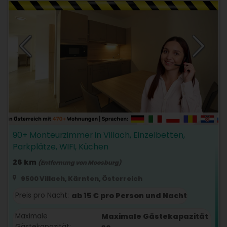
90+ Monteurzimmer in Villach, Einzelbetten,
Parkplätze, WIFI, Küchen
26 km
(Entfernung von Moosburg)
9500 Villach, Kärnten, Österreich
Preis pro Nacht:
ab 15 € pro Person und Nacht
Maximale
Maximale Gästekapazität
Gästekapazität: