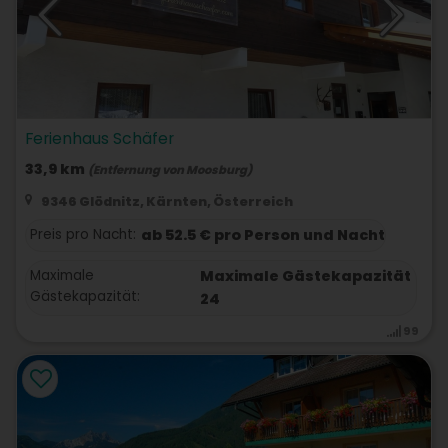
Ferienhaus Schäfer
33,9 km
(Entfernung von Moosburg)
9346 Glödnitz, Kärnten, Österreich
Preis pro Nacht:
ab 52.5 € pro Person und Nacht
Maximale
Maximale Gästekapazität
Gästekapazität:
24
99