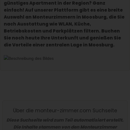
günstiges Apartment in der Region? Ganz
einfach! Auf unserer Plattform gibt es eine breite
Auswahl an Monteurzimmern in Moosburg, die Sie
nach Ausstattung wie WLAN, Küche,
Betriebskosten und Parkplätzen filtern. Buchen
Sie noch heute Ihre Unterkunft und genießen Sie
die Vorteile einer zentralen Lage in Moosburg.
Über die monteur-zimmer.com Suchseite
Diese Suchseite wird zum Teil automatisiert erstellt.
Die Inhalte stammen von den Monteurzimmer