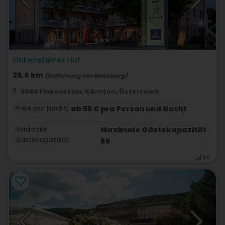
Finkensteiner Hof
25,6 km
(Entfernung von Moosburg)
9584 Finkenstein, Kärnten, Österreich
Preis pro Nacht:
ab 55 € pro Person und Nacht
Maximale
Maximale Gästekapazität
Gästekapazität:
89
89