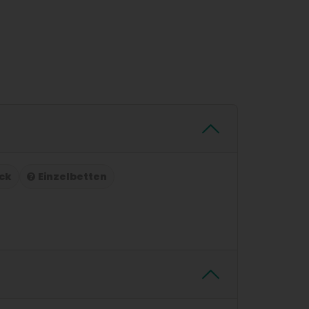
ck
Einzelbetten