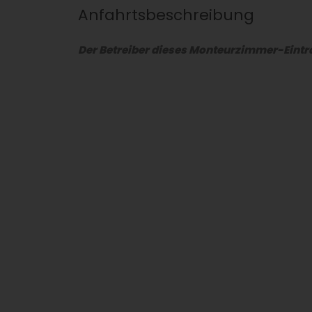
Anfahrtsbeschreibung
Der Betreiber dieses Monteurzimmer-Eintra