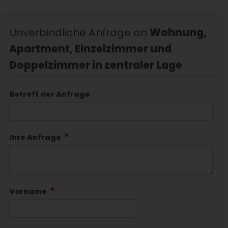
Unverbindliche Anfrage an
Wohnung,
Apartment, Einzelzimmer und
Doppelzimmer in zentraler Lage
Betreff der Anfrage
Ihre Anfrage
Vorname