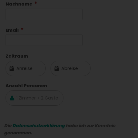
Nachname
Email
Zeitraum
Anzahl Personen
Die
Datenschutzerklärung
habe ich zur Kenntnis
genommen.