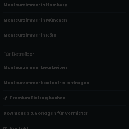
Monteurzimmer in Hamburg
Monteurzimmer in München
Monteurzimmer in Köln
Für Betreiber
Monteurzimmer bearbeiten
Monteurzimmer kostenfrei eintragen
Premium Eintrag buchen
Downloads & Vorlagen für Vermieter
Kontakt