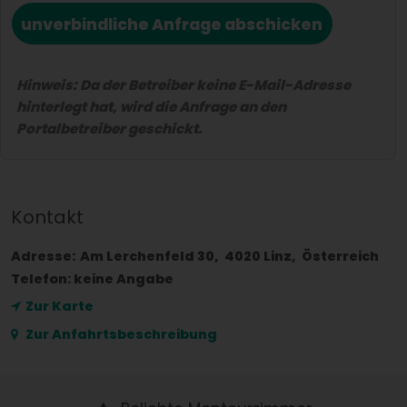
unverbindliche Anfrage abschicken
Hinweis: Da der Betreiber keine E-Mail-Adresse
hinterlegt hat, wird die Anfrage an den
Portalbetreiber geschickt.
Kontakt
Adresse:
Am Lerchenfeld 30
4020
Linz
Österreich
Telefon:
keine Angabe
Zur Karte
Zur Anfahrtsbeschreibung