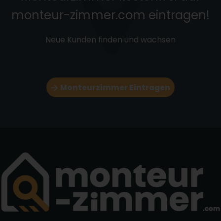
monteur-zimmer.com eintragen!
Neue Kunden finden und wachsen
Monteurzimmer Eintragen