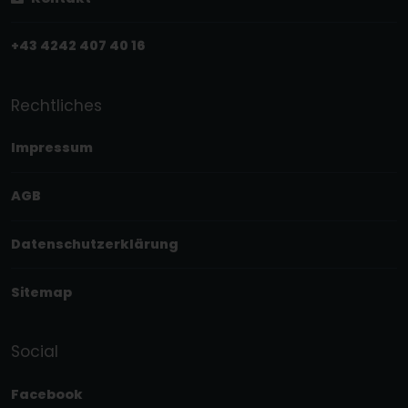
+43 4242 407 40 16
Rechtliches
Impressum
AGB
Datenschutzerklärung
Sitemap
Social
Facebook