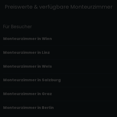
Preiswerte & verfügbare Monteurzimmer
Für Besucher
Monteurzimmer in Wien
Monteurzimmer in Linz
Monteurzimmer in Wels
Monteurzimmer in Salzburg
Monteurzimmer in Graz
Monteurzimmer in Berlin