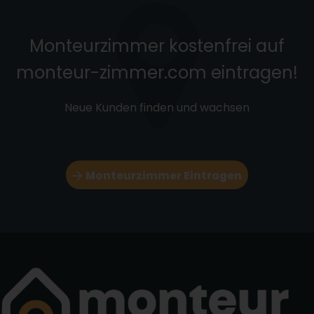
Monteurzimmer kostenfrei auf
monteur-zimmer.com eintragen!
Neue Kunden finden und wachsen
Monteurzimmer Eintragen