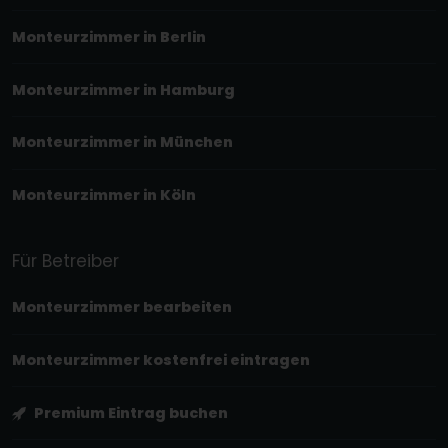
Monteurzimmer in Berlin
Monteurzimmer in Hamburg
Monteurzimmer in München
Monteurzimmer in Köln
Für Betreiber
Monteurzimmer bearbeiten
Monteurzimmer kostenfrei eintragen
Premium Eintrag buchen