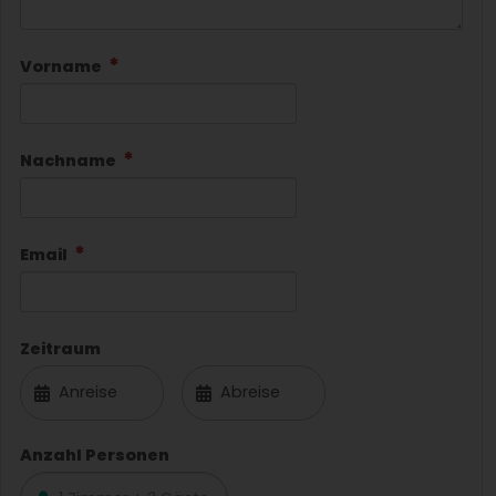
Vorname
Nachname
Email
Zeitraum
Anzahl Personen