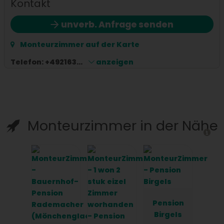
Kontakt
unverb. Anfrage senden
Monteurzimmer auf der Karte
Telefon:
+492163...
anzeigen
Monteurzimmer in der Nähe
Pension
Birgels