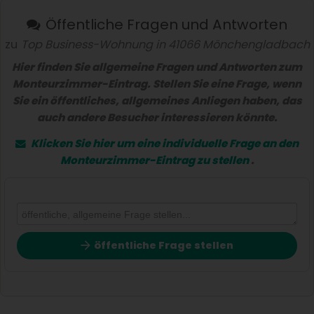
Öffentliche Fragen und Antworten
zu
Top Business-Wohnung in 41066 Mönchengladbach
Hier finden Sie allgemeine Fragen und Antworten zum
Monteurzimmer-Eintrag. Stellen Sie eine Frage, wenn
Sie ein öffentliches, allgemeines Anliegen haben, das
auch andere Besucher interessieren könnte.
Klicken Sie hier um eine
individuelle Frage
an den
Monteurzimmer-Eintrag zu stellen
.
öffentliche Frage stellen
Vorname