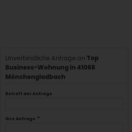
Unverbindliche Anfrage an
Top
Business-Wohnung in 41066
Mönchengladbach
Betreff der Anfrage
Ihre Anfrage