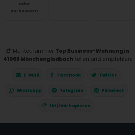
oder
verbessern
Monteurzimmer
Top Business-Wohnung in
41066 Mönchengladbach
teilen und empfehlen:
E-Mail
Facebook
Twitter
Whatsapp
Telegram
Pinterest
Url/Link kopieren