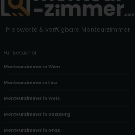
Preiswerte & verfügbare Monteurzimmer
Für Besucher
Monteurzimmer in Wien
Monteurzimmer in Linz
Monteurzimmer in Wels
Monteurzimmer in Salzburg
Monteurzimmer in Graz