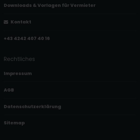
Downloads & Vorlagen für Vermieter
Kontakt
+43 4242 407 40 16
Rechtliches
Impressum
AGB
Datenschutzerklärung
Sitemap