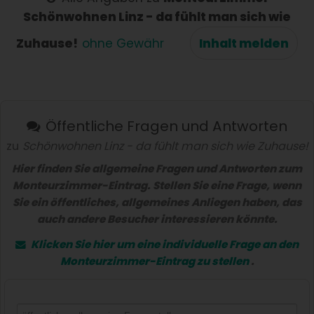
Schönwohnen Linz - da fühlt man sich wie
Zuhause!
ohne Gewähr
Inhalt melden
Öffentliche Fragen und Antworten
zu
Schönwohnen Linz - da fühlt man sich wie Zuhause!
Hier finden Sie allgemeine Fragen und Antworten zum
Monteurzimmer-Eintrag. Stellen Sie eine Frage, wenn
Sie ein öffentliches, allgemeines Anliegen haben, das
auch andere Besucher interessieren könnte.
Klicken Sie hier um eine
individuelle Frage
an den
Monteurzimmer-Eintrag zu stellen
.