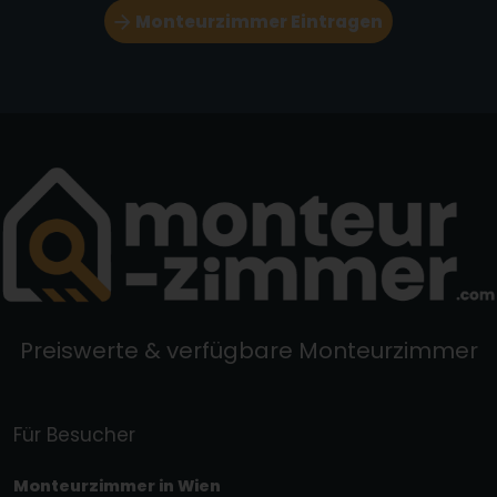
Monteurzimmer Eintragen
Preiswerte & verfügbare Monteurzimmer
Für Besucher
Monteurzimmer in Wien