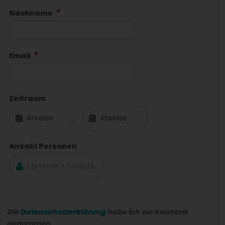
Nachname
Email
Zeitraum
Anzahl Personen
Die
Datenschutzerklärung
habe ich zur Kenntnis
genommen.