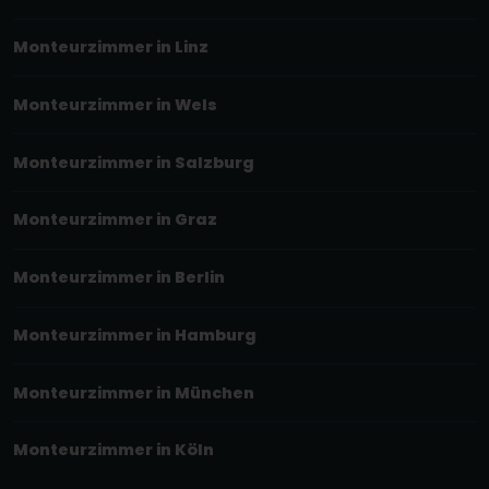
Monteurzimmer in Linz
Monteurzimmer in Wels
Monteurzimmer in Salzburg
Monteurzimmer in Graz
Monteurzimmer in Berlin
Monteurzimmer in Hamburg
Monteurzimmer in München
Monteurzimmer in Köln