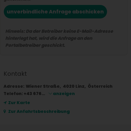
unverbindliche Anfrage abschicken
Hinweis: Da der Betreiber keine E-Mail-Adresse
hinterlegt hat, wird die Anfrage an den
Portalbetreiber geschickt.
Kontakt
Adresse:
Wiener Straße
4020
Linz
Österreich
Telefon:
+43 676...
anzeigen
Zur Karte
Zur Anfahrtsbeschreibung