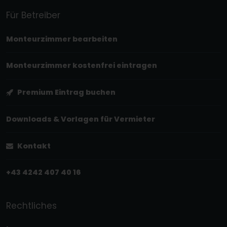
Für Betreiber
Monteurzimmer bearbeiten
Monteurzimmer kostenfrei eintragen
Premium Eintrag buchen
Downloads & Vorlagen für Vermieter
Kontakt
+43 4242 407 40 16
Rechtliches