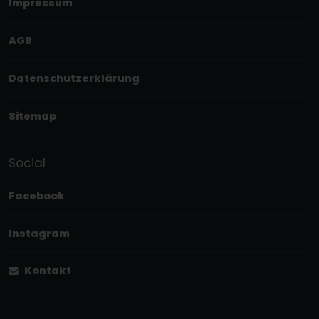
Impressum
AGB
Datenschutzerklärung
Sitemap
Social
Facebook
Instagram
Kontakt