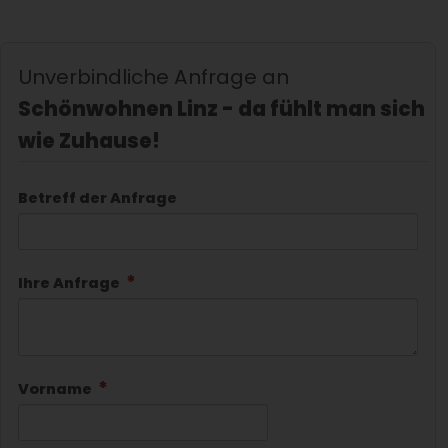
Unverbindliche Anfrage an
Schönwohnen Linz - da fühlt man sich
wie Zuhause!
Betreff der Anfrage
Ihre Anfrage
Vorname