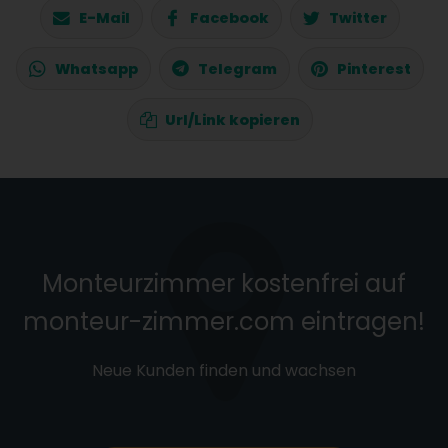
E-Mail
Facebook
Twitter
Whatsapp
Telegram
Pinterest
Url/Link kopieren
Monteurzimmer kostenfrei auf
monteur-zimmer.com eintragen!
Neue Kunden finden und wachsen