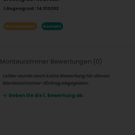
Längengrad
:
14.313202
Routenplaner
Kontakt
Monteurzimmer Bewertungen
0
Leider wurde noch keine Bewertung für diesen
Monteurzimmer-Eintrag abgegeben.
Geben Sie die
1. Bewertung ab.