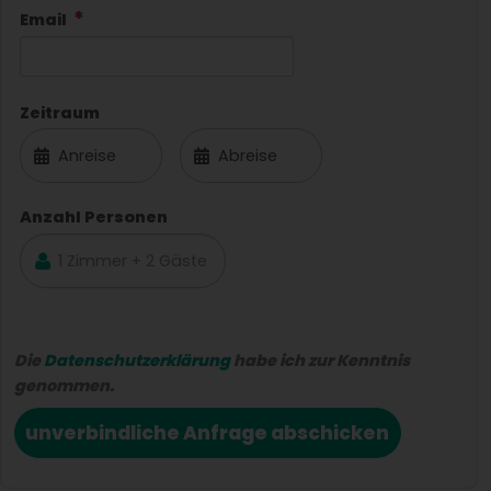
Email
Zeitraum
Anzahl Personen
Die
Datenschutzerklärung
habe ich zur Kenntnis
genommen.
unverbindliche Anfrage abschicken