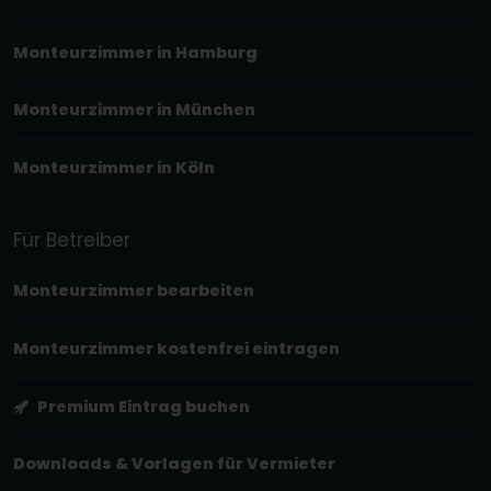
Monteurzimmer in Hamburg
Monteurzimmer in München
Monteurzimmer in Köln
Für Betreiber
Monteurzimmer bearbeiten
Monteurzimmer kostenfrei eintragen
Premium Eintrag buchen
Downloads & Vorlagen für Vermieter