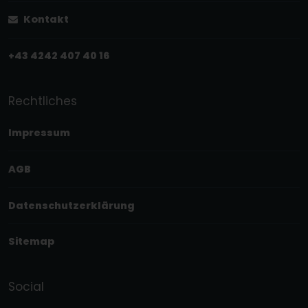
Kontakt
+43 4242 407 40 16
Rechtliches
Impressum
AGB
Datenschutzerklärung
Sitemap
Social