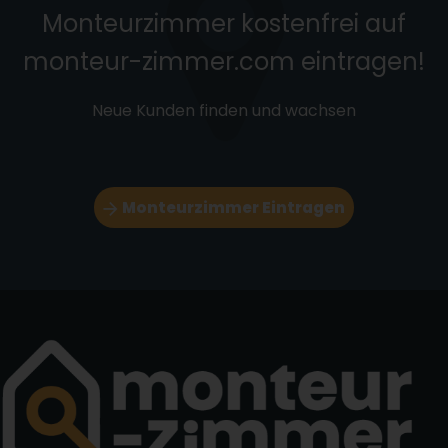
Monteurzimmer kostenfrei auf
monteur-zimmer.com eintragen!
Neue Kunden finden und wachsen
Monteurzimmer Eintragen