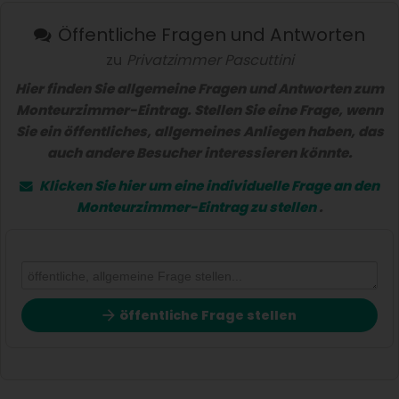
Öffentliche Fragen und Antworten
zu
Privatzimmer Pascuttini
Hier finden Sie allgemeine Fragen und Antworten zum
Monteurzimmer-Eintrag. Stellen Sie eine Frage, wenn
Sie ein öffentliches, allgemeines Anliegen haben, das
auch andere Besucher interessieren könnte.
Klicken Sie hier um eine
individuelle Frage
an den
Monteurzimmer-Eintrag zu stellen
.
öffentliche Frage stellen
Vorname