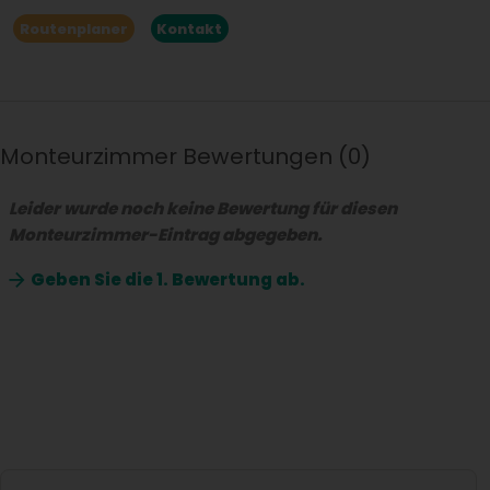
Routenplaner
Kontakt
Monteurzimmer Bewertungen
0
Leider wurde noch keine Bewertung für diesen
Monteurzimmer-Eintrag abgegeben.
Geben Sie die
1. Bewertung ab.