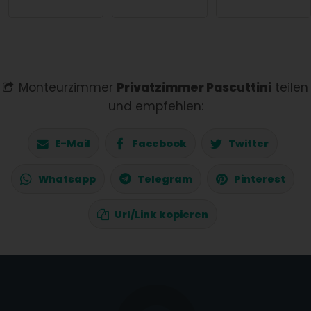
Monteurzimmer
Privatzimmer Pascuttini
teilen
und empfehlen:
E-Mail
Facebook
Twitter
Whatsapp
Telegram
Pinterest
Url/Link kopieren