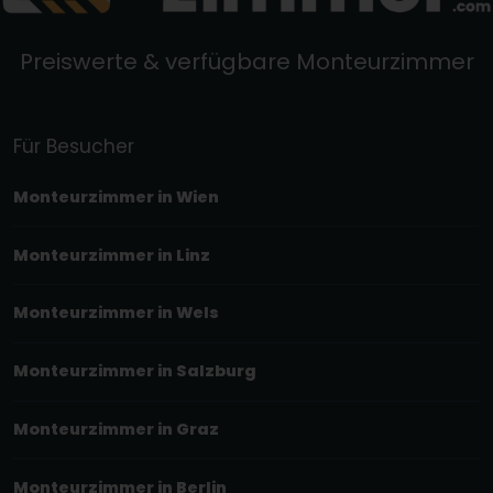
Preiswerte & verfügbare Monteurzimmer
Für Besucher
Monteurzimmer in Wien
Monteurzimmer in Linz
Monteurzimmer in Wels
Monteurzimmer in Salzburg
Monteurzimmer in Graz
Monteurzimmer in Berlin