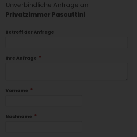
Unverbindliche Anfrage an
Privatzimmer Pascuttini
Betreff der Anfrage
Ihre Anfrage
Vorname
Nachname