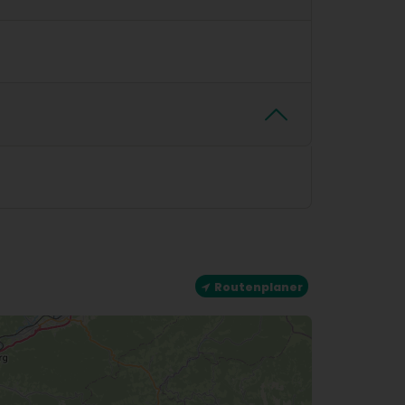
Routenplaner