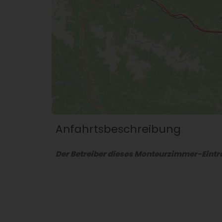
Anfahrtsbeschreibung
Der Betreiber dieses Monteurzimmer-Eintra