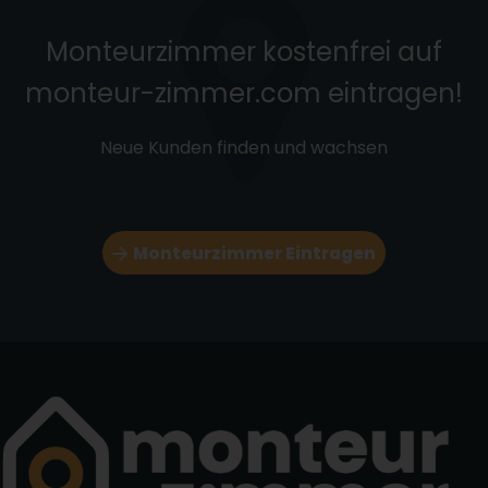
Monteurzimmer kostenfrei auf
monteur-zimmer.com eintragen!
Neue Kunden finden und wachsen
Monteurzimmer Eintragen