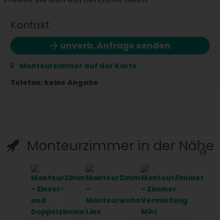
und einen angenehmen Aufenthalt in Linz.
Kontakt
unverb. Anfrage senden
Monteurzimmer auf der Karte
Telefon:
keine Angabe
Monteurzimmer in der Nähe