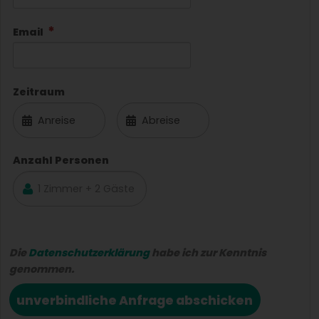
Email
Zeitraum
Anzahl Personen
Die
Datenschutzerklärung
habe ich zur Kenntnis
genommen.
unverbindliche Anfrage abschicken