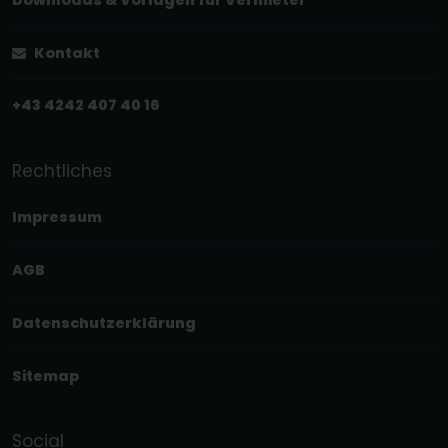
Kontakt
+43 4242 407 40 16
Rechtliches
Impressum
AGB
Datenschutzerklärung
Sitemap
Social