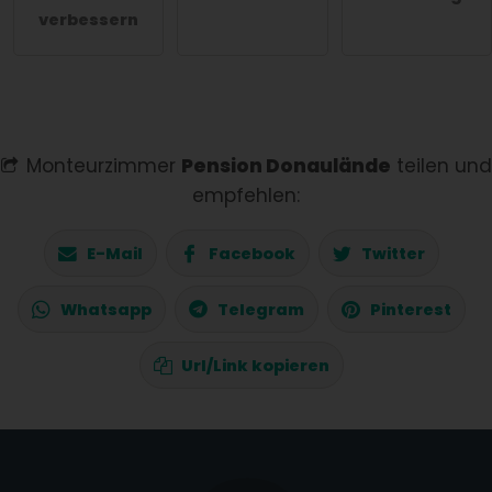
verbessern
Monteurzimmer
Pension Donaulände
teilen und
empfehlen:
E-Mail
Facebook
Twitter
Whatsapp
Telegram
Pinterest
Url/Link kopieren