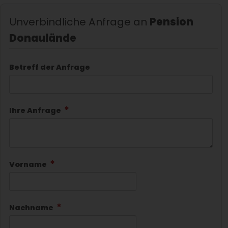
Unverbindliche Anfrage an
Pension
Donaulände
Betreff der Anfrage
Ihre Anfrage
Vorname
Nachname