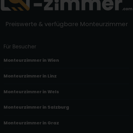
Preiswerte & verfügbare Monteurzimmer
Für Besucher
Monteurzimmer in Wien
Monteurzimmer in Linz
Monteurzimmer in Wels
Monteurzimmer in Salzburg
Monteurzimmer in Graz