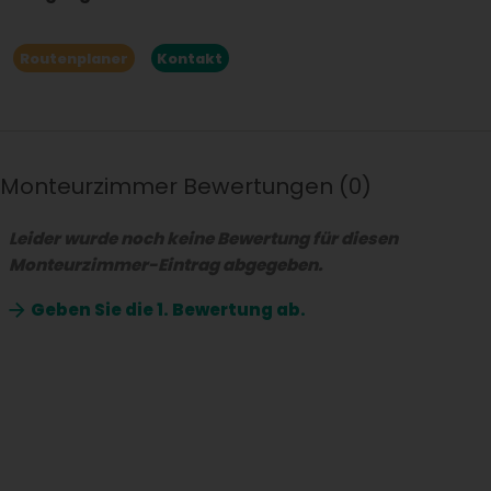
Routenplaner
Kontakt
Monteurzimmer Bewertungen
0
Leider wurde noch keine Bewertung für diesen
Monteurzimmer-Eintrag abgegeben.
Geben Sie die
1. Bewertung ab.