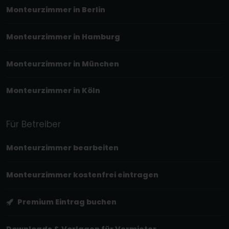
Monteurzimmer in Berlin
Monteurzimmer in Hamburg
Monteurzimmer in München
Monteurzimmer in Köln
Für Betreiber
Monteurzimmer bearbeiten
Monteurzimmer kostenfrei eintragen
Premium Eintrag buchen
Downloads & Vorlagen für Vermieter