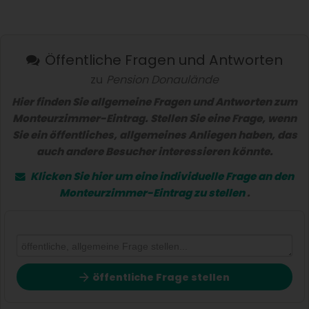
Öffentliche Fragen und Antworten
zu
Pension Donaulände
Hier finden Sie allgemeine Fragen und Antworten zum
Monteurzimmer-Eintrag. Stellen Sie eine Frage, wenn
Sie ein öffentliches, allgemeines Anliegen haben, das
auch andere Besucher interessieren könnte.
Klicken Sie hier um eine
individuelle Frage
an den
Monteurzimmer-Eintrag zu stellen
.
öffentliche Frage stellen