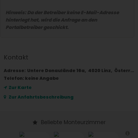
Hinweis: Da der Betreiber keine E-Mail-Adresse
hinterlegt hat, wird die Anfrage an den
Portalbetreiber geschickt.
Kontakt
Adresse:
Untere Donaulände 16a
4020
Linz
Österreich
Telefon:
keine Angabe
Zur Karte
Zur Anfahrtsbeschreibung
Beliebte Monteurzimmer