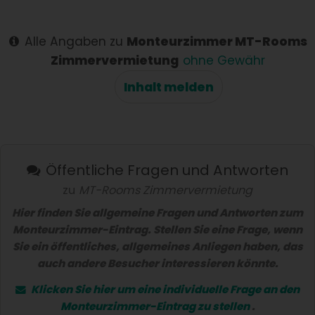
schnelle
Antwort
Alle Angaben zu
Monteurzimmer MT-Rooms
Zimmervermietung
ohne Gewähr
Inhalt melden
Öffentliche Fragen und Antworten
zu
MT-Rooms Zimmervermietung
Hier finden Sie allgemeine Fragen und Antworten zum
Monteurzimmer-Eintrag. Stellen Sie eine Frage, wenn
Sie ein öffentliches, allgemeines Anliegen haben, das
auch andere Besucher interessieren könnte.
Klicken Sie hier um eine
individuelle Frage
an den
Monteurzimmer-Eintrag zu stellen
.