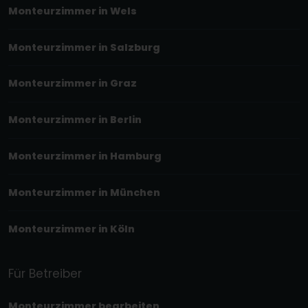
Monteurzimmer in Wels
Monteurzimmer in Salzburg
Monteurzimmer in Graz
Monteurzimmer in Berlin
Monteurzimmer in Hamburg
Monteurzimmer in München
Monteurzimmer in Köln
Für Betreiber
Monteurzimmer bearbeiten