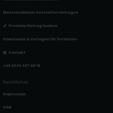
Monteurzimmer kostenfrei eintragen
Premium Eintrag buchen
Downloads & Vorlagen für Vermieter
Kontakt
+43 4242 407 40 16
Rechtliches
Impressum
AGB