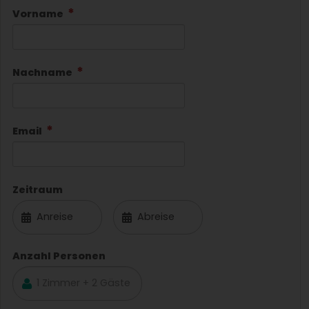
Vorname
Nachname
Email
Zeitraum
Anzahl Personen