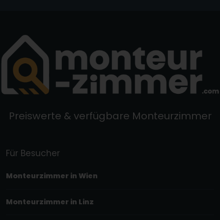
Preiswerte & verfügbare Monteurzimmer
Für Besucher
Monteurzimmer in Wien
Monteurzimmer in Linz