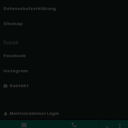
Datenschutzerklärung
Sitemap
Social
Facebook
Instagram
Kontakt
Monteurzimmer Login