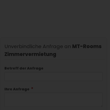
Unverbindliche Anfrage an
MT-Rooms
Zimmervermietung
Betreff der Anfrage
Ihre Anfrage