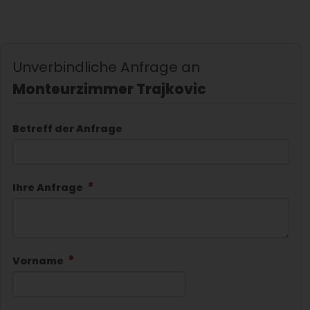
Unverbindliche Anfrage an
Monteurzimmer Trajkovic
Betreff der Anfrage
Ihre Anfrage
Vorname