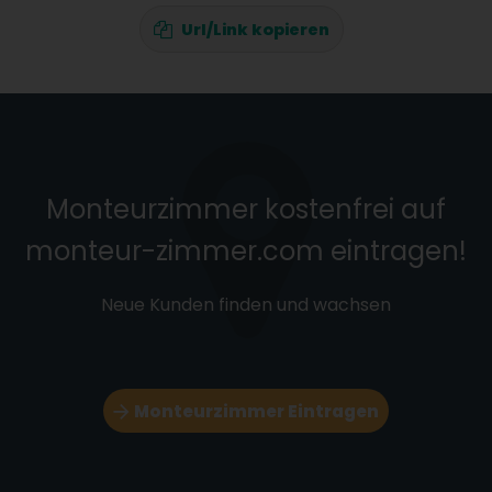
Url/Link kopieren
Monteurzimmer kostenfrei auf
monteur-zimmer.com eintragen!
Neue Kunden finden und wachsen
Monteurzimmer Eintragen