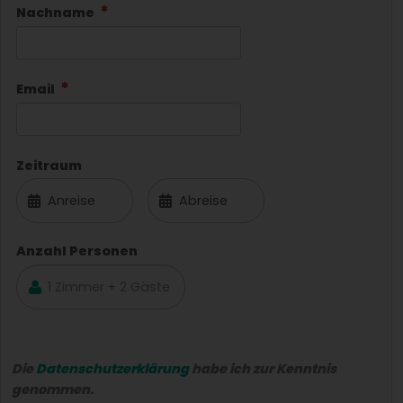
Nachname
Email
Zeitraum
Anzahl Personen
Die
Datenschutzerklärung
habe ich zur Kenntnis
genommen.