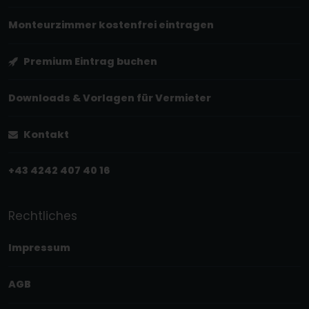
Monteurzimmer kostenfrei eintragen
Premium Eintrag buchen
Downloads & Vorlagen für Vermieter
Kontakt
+43 4242 407 40 16
Rechtliches
Impressum
AGB