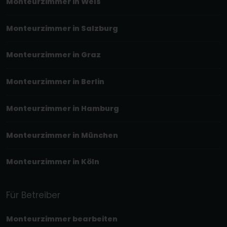
Monteurzimmer in Wels
Monteurzimmer in Salzburg
Monteurzimmer in Graz
Monteurzimmer in Berlin
Monteurzimmer in Hamburg
Monteurzimmer in München
Monteurzimmer in Köln
Für Betreiber
Monteurzimmer bearbeiten