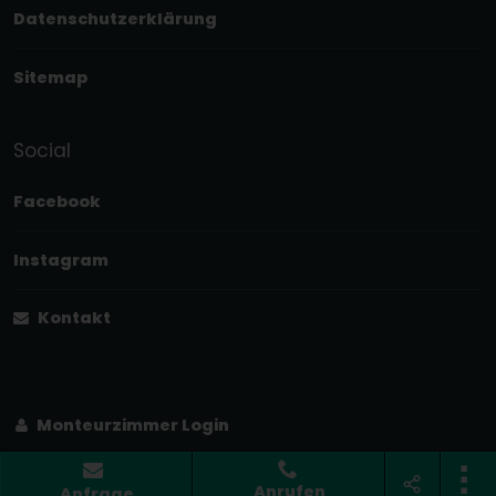
Datenschutzerklärung
Sitemap
Social
Facebook
Instagram
Kontakt
Monteurzimmer Login
Anrufen
Anfrage