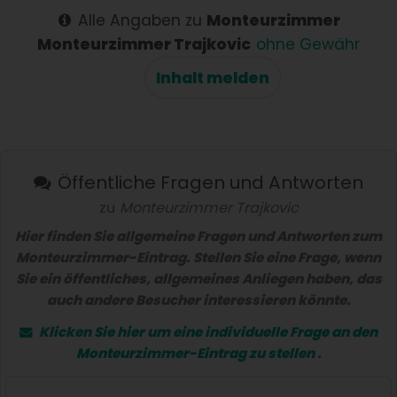
Alle Angaben zu
Monteurzimmer
Monteurzimmer Trajkovic
ohne Gewähr
Inhalt melden
Öffentliche Fragen und Antworten
zu
Monteurzimmer Trajkovic
Hier finden Sie allgemeine Fragen und Antworten zum
Monteurzimmer-Eintrag. Stellen Sie eine Frage, wenn
Sie ein öffentliches, allgemeines Anliegen haben, das
auch andere Besucher interessieren könnte.
Klicken Sie hier um eine
individuelle Frage
an den
Monteurzimmer-Eintrag zu stellen
.