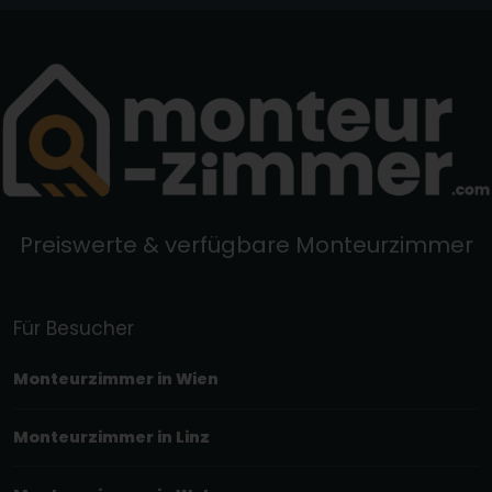
Preiswerte & verfügbare Monteurzimmer
Für Besucher
Monteurzimmer in Wien
Monteurzimmer in Linz