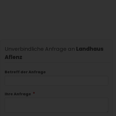
Unverbindliche Anfrage an
Landhaus
Aflenz
Betreff der Anfrage
Ihre Anfrage