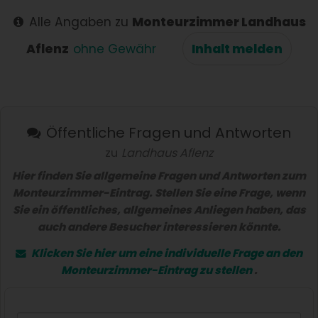
Alle Angaben zu
Monteurzimmer Landhaus
Aflenz
ohne Gewähr
Inhalt melden
Öffentliche Fragen und Antworten
zu
Landhaus Aflenz
Hier finden Sie allgemeine Fragen und Antworten zum
Monteurzimmer-Eintrag. Stellen Sie eine Frage, wenn
Sie ein öffentliches, allgemeines Anliegen haben, das
auch andere Besucher interessieren könnte.
Klicken Sie hier um eine
individuelle Frage
an den
Monteurzimmer-Eintrag zu stellen
.