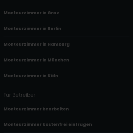
Monteurzimmer in Graz
Monteurzimmer in Berlin
Monteurzimmer in Hamburg
Monteurzimmer in München
Monteurzimmer in Köln
Für Betreiber
Monteurzimmer bearbeiten
Monteurzimmer kostenfrei eintragen