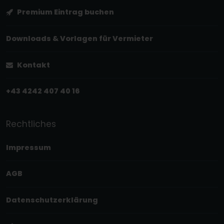
Premium Eintrag buchen
Downloads & Vorlagen für Vermieter
Kontakt
+43 4242 407 40 16
Rechtliches
Impressum
AGB
Datenschutzerklärung