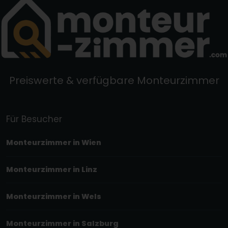
Preiswerte & verfügbare Monteurzimmer
Für Besucher
Monteurzimmer in Wien
Monteurzimmer in Linz
Monteurzimmer in Wels
Monteurzimmer in Salzburg