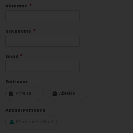
Vorname
Nachname
Email
Zeitraum
Anzahl Personen