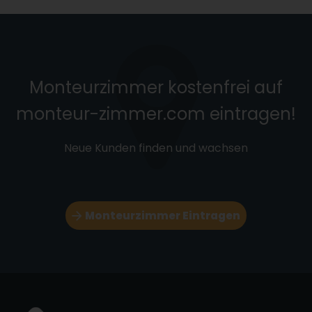
Monteurzimmer kostenfrei auf
monteur-zimmer.com eintragen!
Neue Kunden finden und wachsen
Monteurzimmer Eintragen