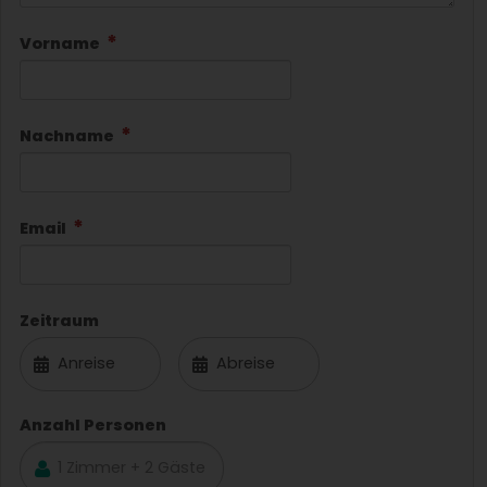
Vorname
Nachname
Email
Zeitraum
Anzahl Personen