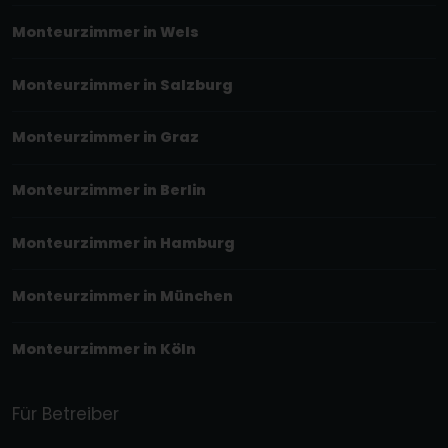
Monteurzimmer in Wels
Monteurzimmer in Salzburg
Monteurzimmer in Graz
Monteurzimmer in Berlin
Monteurzimmer in Hamburg
Monteurzimmer in München
Monteurzimmer in Köln
Für Betreiber