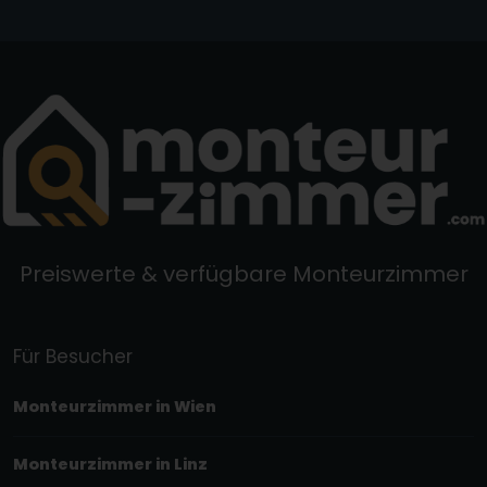
Preiswerte & verfügbare Monteurzimmer
Für Besucher
Monteurzimmer in Wien
Monteurzimmer in Linz