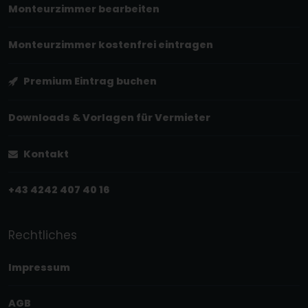
Monteurzimmer bearbeiten
Monteurzimmer kostenfrei eintragen
Premium Eintrag buchen
Downloads & Vorlagen für Vermieter
Kontakt
+43 4242 407 40 16
Rechtliches
Impressum
AGB