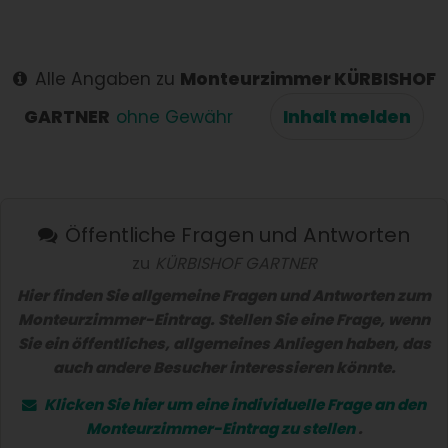
Alle Angaben zu
Monteurzimmer KÜRBISHOF
GARTNER
ohne Gewähr
Inhalt melden
Öffentliche Fragen und Antworten
zu
KÜRBISHOF GARTNER
Hier finden Sie allgemeine Fragen und Antworten zum
Monteurzimmer-Eintrag. Stellen Sie eine Frage, wenn
Sie ein öffentliches, allgemeines Anliegen haben, das
auch andere Besucher interessieren könnte.
Klicken Sie hier um eine
individuelle Frage
an den
Monteurzimmer-Eintrag zu stellen
.