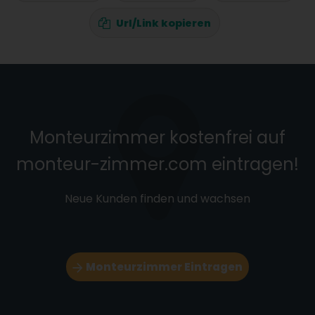
Url/Link kopieren
Monteurzimmer kostenfrei auf
monteur-zimmer.com eintragen!
Neue Kunden finden und wachsen
Monteurzimmer Eintragen