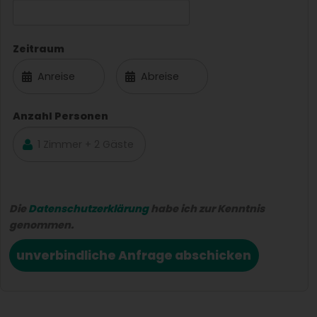
Zeitraum
Anzahl Personen
Die
Datenschutzerklärung
habe ich zur Kenntnis
genommen.
unverbindliche Anfrage abschicken