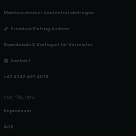
Monteurzimmer kostenfrei eintragen
Premium Eintrag buchen
Downloads & Vorlagen für Vermieter
Kontakt
+43 4242 407 40 16
Rechtliches
Impressum
AGB