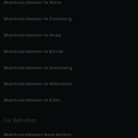
Monteurzimmer in Wels
Monteurzimmer in Salzburg
Monteurzimmer in Graz
Monteurzimmer in Berlin
Monteurzimmer in Hamburg
Monteurzimmer in München
Monteurzimmer in Köln
Für Betreiber
Monteurzimmer bearbeiten