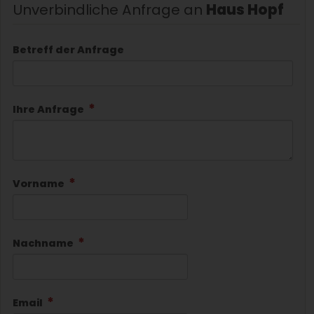
Unverbindliche Anfrage an
Haus Hopf
Betreff der Anfrage
Ihre Anfrage
Vorname
Nachname
Email