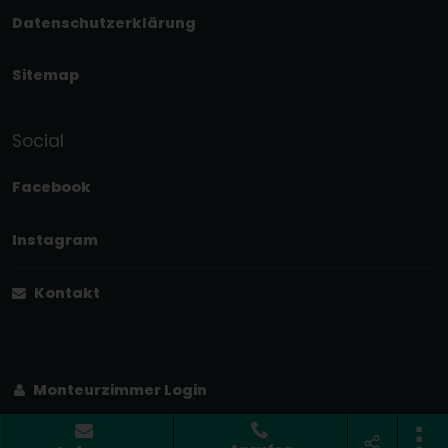
Datenschutzerklärung
Sitemap
Social
Facebook
Instagram
Kontakt
Monteurzimmer Login