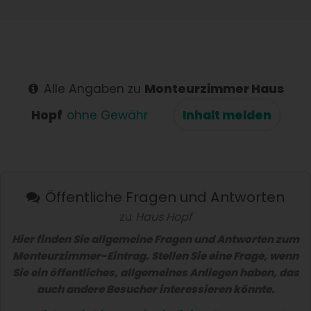
Alle Angaben zu
Monteurzimmer Haus
Hopf
ohne Gewähr
Inhalt melden
Öffentliche Fragen und Antworten
zu
Haus Hopf
Hier finden Sie allgemeine Fragen und Antworten zum
Monteurzimmer-Eintrag. Stellen Sie eine Frage, wenn
Sie ein öffentliches, allgemeines Anliegen haben, das
auch andere Besucher interessieren könnte.