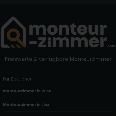
Preiswerte & verfügbare Monteurzimmer
Für Besucher
Monteurzimmer in Wien
Monteurzimmer in Linz