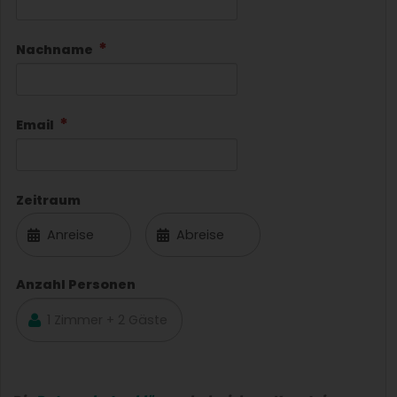
Nachname
Email
Zeitraum
Anzahl Personen