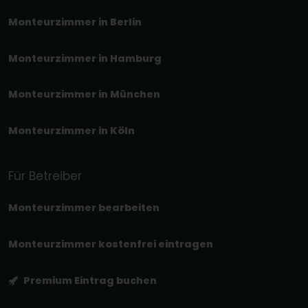
Monteurzimmer in Berlin
Monteurzimmer in Hamburg
Monteurzimmer in München
Monteurzimmer in Köln
Für Betreiber
Monteurzimmer bearbeiten
Monteurzimmer kostenfrei eintragen
Premium Eintrag buchen