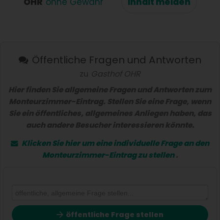
OHR
ohne Gewähr
Inhalt melden
Öffentliche Fragen und Antworten
zu
Gasthof OHR
Hier finden Sie allgemeine Fragen und Antworten zum
Monteurzimmer-Eintrag. Stellen Sie eine Frage, wenn
Sie ein öffentliches, allgemeines Anliegen haben, das
auch andere Besucher interessieren könnte.
Klicken Sie hier um eine
individuelle Frage
an den
Monteurzimmer-Eintrag zu stellen
.
öffentliche Frage stellen