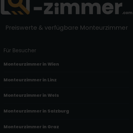
Preiswerte & verfügbare Monteurzimmer
Für Besucher
Monteurzimmer in Wien
Monteurzimmer in Linz
Monteurzimmer in Wels
Monteurzimmer in Salzburg
Monteurzimmer in Graz