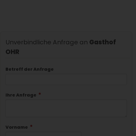
Unverbindliche Anfrage an
Gasthof
OHR
Betreff der Anfrage
Ihre Anfrage
Vorname