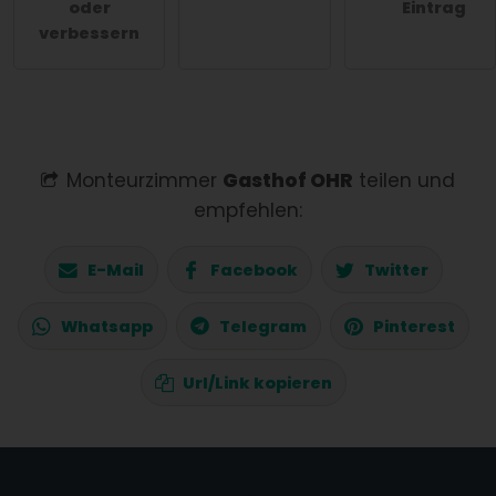
oder
Eintrag
verbessern
Monteurzimmer
Gasthof OHR
teilen und
empfehlen:
E-Mail
Facebook
Twitter
Whatsapp
Telegram
Pinterest
Url/Link kopieren