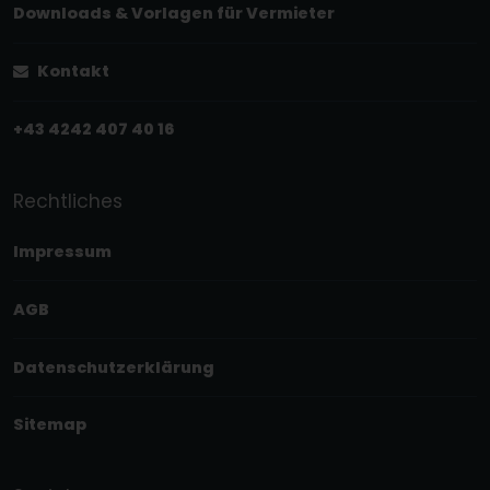
Downloads & Vorlagen für Vermieter
Kontakt
+43 4242 407 40 16
Rechtliches
Impressum
AGB
Datenschutzerklärung
Sitemap