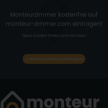
Monteurzimmer kostenfrei auf
monteur-zimmer.com eintragen!
Neue Kunden finden und wachsen
Monteurzimmer Eintragen