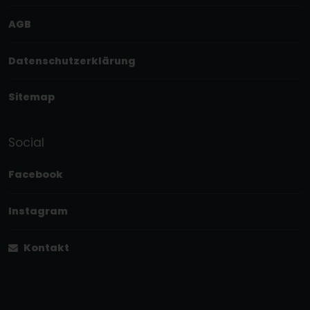
AGB
Datenschutzerklärung
Sitemap
Social
Facebook
Instagram
Kontakt