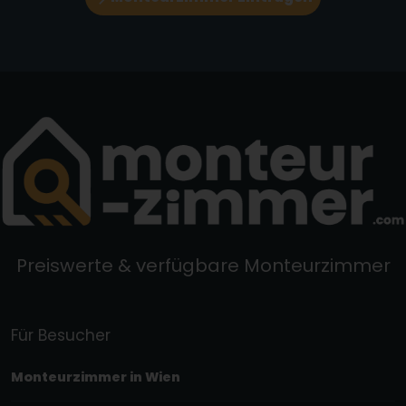
Preiswerte & verfügbare Monteurzimmer
Für Besucher
Monteurzimmer in Wien