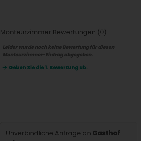
Monteurzimmer Bewertungen
0
Leider wurde noch keine Bewertung für diesen
Monteurzimmer-Eintrag abgegeben.
Geben Sie die
1. Bewertung ab.
Unverbindliche Anfrage an
Gasthof