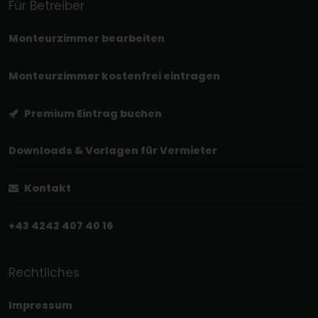
Für Betreiber
Monteurzimmer bearbeiten
Monteurzimmer kostenfrei eintragen
Premium Eintrag buchen
Downloads & Vorlagen für Vermieter
Kontakt
+43 4242 407 40 16
Rechtliches
Impressum