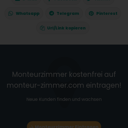
Whatsapp
Telegram
Pinterest
Url/Link kopieren
Monteurzimmer kostenfrei auf
monteur-zimmer.com eintragen!
Neue Kunden finden und wachsen
Monteurzimmer Eintragen