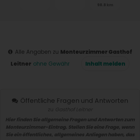
98.8 km
Alle Angaben zu
Monteurzimmer Gasthof
Leitner
ohne Gewähr
Inhalt melden
Öffentliche Fragen und Antworten
zu
Gasthof Leitner
Hier finden Sie allgemeine Fragen und Antworten zum
Monteurzimmer-Eintrag. Stellen Sie eine Frage, wenn
Sie ein öffentliches, allgemeines Anliegen haben, das