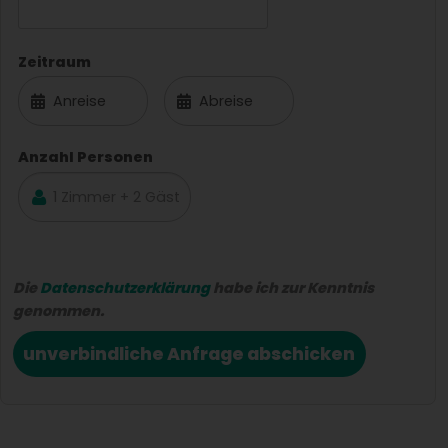
Zeitraum
Anzahl Personen
Die
Datenschutzerklärung
habe ich zur Kenntnis
genommen.
unverbindliche Anfrage abschicken