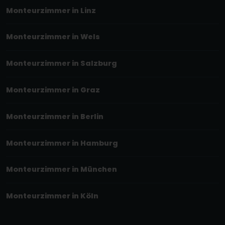
Monteurzimmer in Linz
Monteurzimmer in Wels
Monteurzimmer in Salzburg
Monteurzimmer in Graz
Monteurzimmer in Berlin
Monteurzimmer in Hamburg
Monteurzimmer in München
Monteurzimmer in Köln