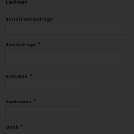
Leitner
Betreff der Anfrage
Ihre Anfrage
Vorname
Nachname
Email