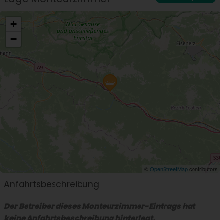
+
−
©
OpenStreetMap
contributors
Anfahrtsbeschreibung
Der Betreiber dieses Monteurzimmer-Eintrags hat
keine Anfahrtsbeschreibung hinterlegt.