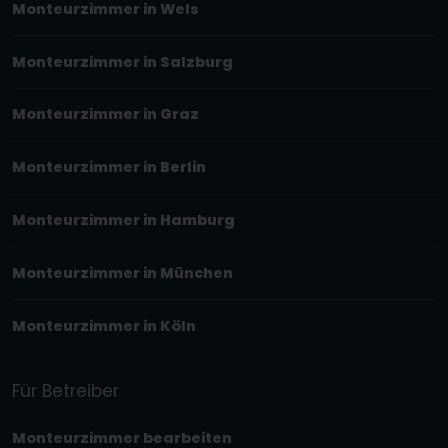
Monteurzimmer in Wels
Monteurzimmer in Salzburg
Monteurzimmer in Graz
Monteurzimmer in Berlin
Monteurzimmer in Hamburg
Monteurzimmer in München
Monteurzimmer in Köln
Für Betreiber
Monteurzimmer bearbeiten