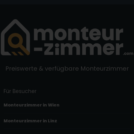
Preiswerte & verfügbare Monteurzimmer
Für Besucher
Monteurzimmer in Wien
Monteurzimmer in Linz