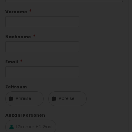
Vorname
Nachname
Email
Zeitraum
Anzahl Personen