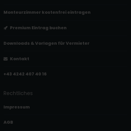
Monteurzimmer kostenfrei eintragen
Premium Eintrag buchen
Downloads & Vorlagen für Vermieter
Kontakt
+43 4242 407 40 16
Rechtliches
Impressum
AGB