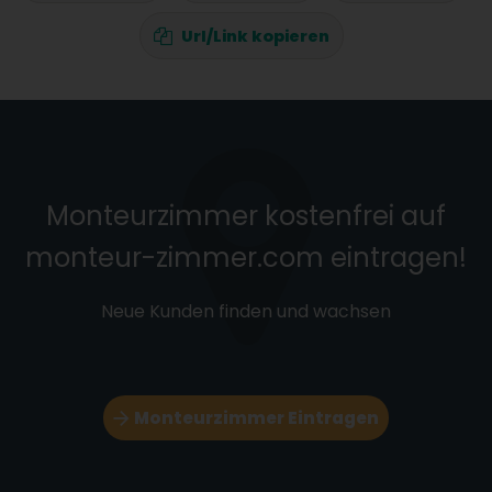
Url/Link kopieren
Monteurzimmer kostenfrei auf
monteur-zimmer.com eintragen!
Neue Kunden finden und wachsen
Monteurzimmer Eintragen