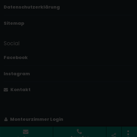
Datenschutzerklärung
Sitemap
Social
Facebook
Instagram
Kontakt
Monteurzimmer Login