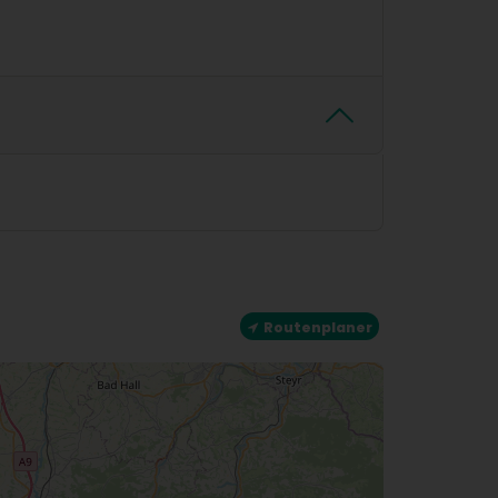
Routenplaner