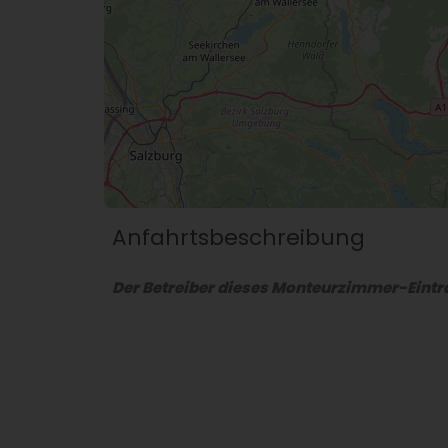
Anfahrtsbeschreibung
Der Betreiber dieses Monteurzimmer-Eintra