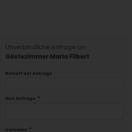
Unverbindliche Anfrage an
Gästezimmer Maria Filbert
Betreff der Anfrage
Ihre Anfrage
Vorname