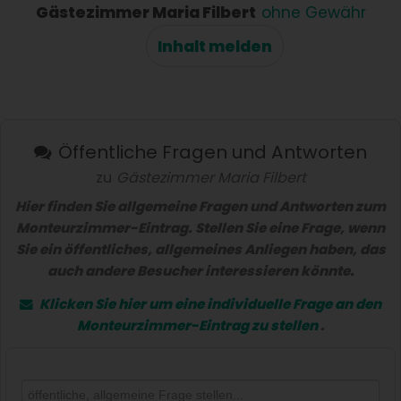
Gästezimmer Maria Filbert
ohne Gewähr
Inhalt melden
Öffentliche Fragen und Antworten
zu
Gästezimmer Maria Filbert
Hier finden Sie allgemeine Fragen und Antworten zum
Monteurzimmer-Eintrag. Stellen Sie eine Frage, wenn
Sie ein öffentliches, allgemeines Anliegen haben, das
auch andere Besucher interessieren könnte.
Klicken Sie hier um eine
individuelle Frage
an den
Monteurzimmer-Eintrag zu stellen
.