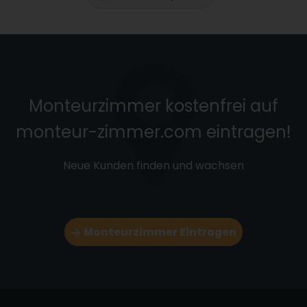
Monteurzimmer kostenfrei auf
monteur-zimmer.com eintragen!
Neue Kunden finden und wachsen
Monteurzimmer Eintragen