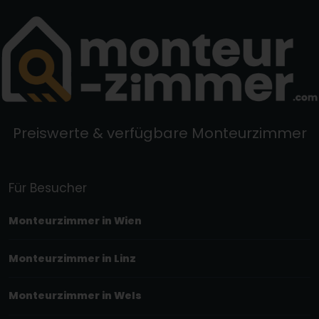
Preiswerte & verfügbare Monteurzimmer
Für Besucher
Monteurzimmer in Wien
Monteurzimmer in Linz
Monteurzimmer in Wels