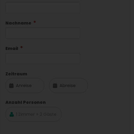
Nachname
Email
Zeitraum
Anzahl Personen