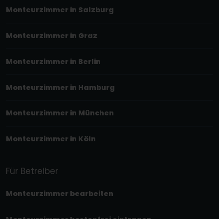
Monteurzimmer in Salzburg
Monteurzimmer in Graz
Monteurzimmer in Berlin
Monteurzimmer in Hamburg
Monteurzimmer in München
Monteurzimmer in Köln
Für Betreiber
Monteurzimmer bearbeiten