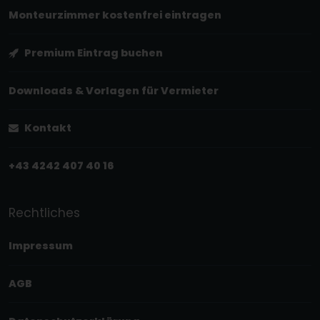
Monteurzimmer kostenfrei eintragen
Premium Eintrag buchen
Downloads & Vorlagen für Vermieter
Kontakt
+43 4242 407 40 16
Rechtliches
Impressum
AGB