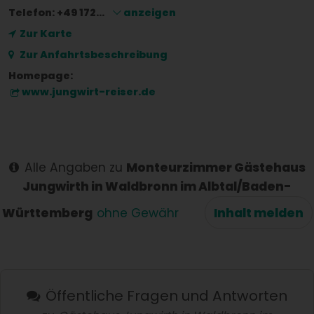
Telefon:
+49 172...
anzeigen
Zur Karte
Zur Anfahrtsbeschreibung
Homepage:
www.jungwirt-reiser.de
Alle Angaben zu
Monteurzimmer Gästehaus
Jungwirth in Waldbronn im Albtal/Baden-
Württemberg
ohne Gewähr
Inhalt melden
Öffentliche Fragen und Antworten