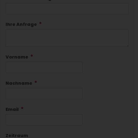
Ihre Anfrage
Vorname
Nachname
Email
Zeitraum