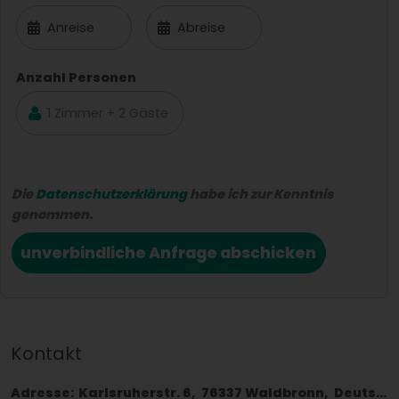
Anzahl Personen
Die
Datenschutzerklärung
habe ich zur Kenntnis
genommen.
unverbindliche Anfrage abschicken
Kontakt
Adresse:
Karlsruherstr. 6
76337
Waldbronn
Deutschland