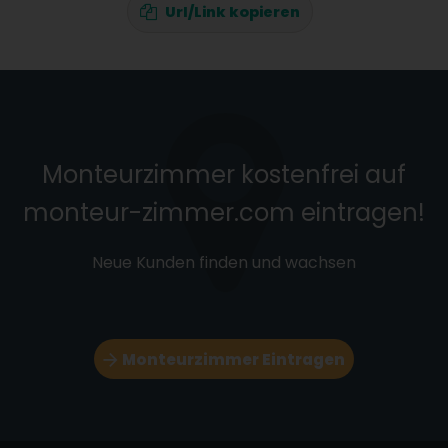
Url/Link kopieren
Monteurzimmer kostenfrei auf
monteur-zimmer.com eintragen!
Neue Kunden finden und wachsen
Monteurzimmer Eintragen