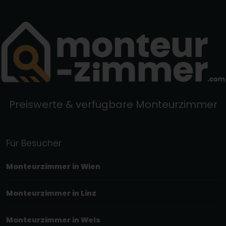
Preiswerte & verfügbare Monteurzimmer
Für Besucher
Monteurzimmer in Wien
Monteurzimmer in Linz
Monteurzimmer in Wels