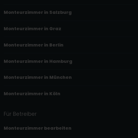
Monteurzimmer in Salzburg
Monteurzimmer in Graz
Monteurzimmer in Berlin
Monteurzimmer in Hamburg
Monteurzimmer in München
Monteurzimmer in Köln
Für Betreiber
Monteurzimmer bearbeiten