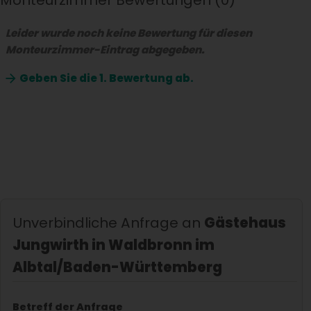
Monteurzimmer Bewertungen
0
Leider wurde noch keine Bewertung für diesen
Monteurzimmer-Eintrag abgegeben.
Geben Sie die
1. Bewertung ab.
Unverbindliche Anfrage an
Gästehaus
Jungwirth in Waldbronn im
Albtal/Baden-Württemberg
Betreff der Anfrage