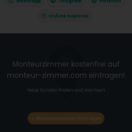
Whatsapp
Telegram
Pinterest
Url/Link kopieren
Monteurzimmer kostenfrei auf
monteur-zimmer.com eintragen!
Neue Kunden finden und wachsen
Monteurzimmer Eintragen