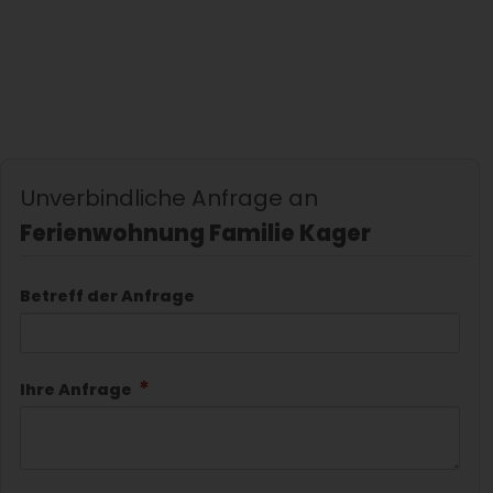
Unverbindliche Anfrage an
Ferienwohnung Familie Kager
Betreff der Anfrage
Ihre Anfrage