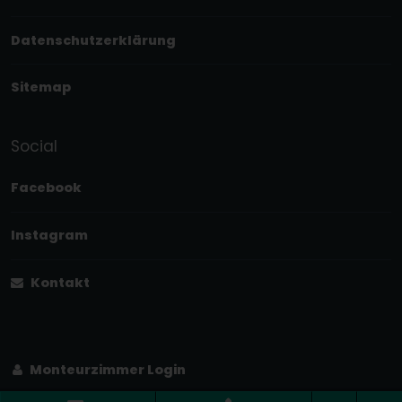
Datenschutzerklärung
Sitemap
Social
Facebook
Instagram
Kontakt
Monteurzimmer Login