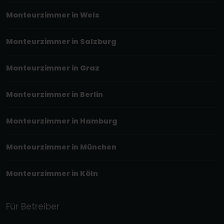
Monteurzimmer in Wels
Monteurzimmer in Salzburg
Monteurzimmer in Graz
Monteurzimmer in Berlin
Monteurzimmer in Hamburg
Monteurzimmer in München
Monteurzimmer in Köln
Für Betreiber