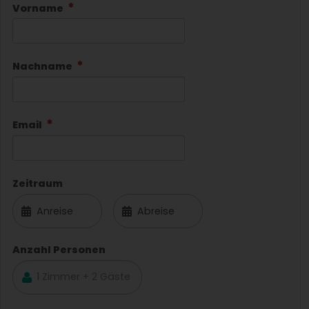
Vorname
Nachname
Email
Zeitraum
Anzahl Personen