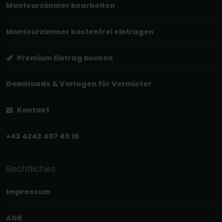
Monteurzimmer bearbeiten
Monteurzimmer kostenfrei eintragen
Premium Eintrag buchen
Downloads & Vorlagen für Vermieter
Kontakt
+43 4242 407 40 16
Rechtliches
Impressum
AGB