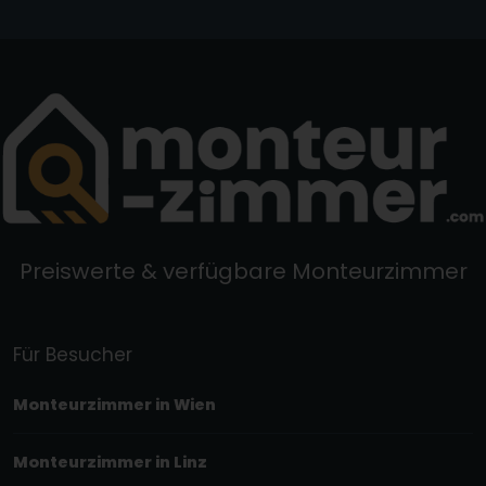
Preiswerte & verfügbare Monteurzimmer
Für Besucher
Monteurzimmer in Wien
Monteurzimmer in Linz