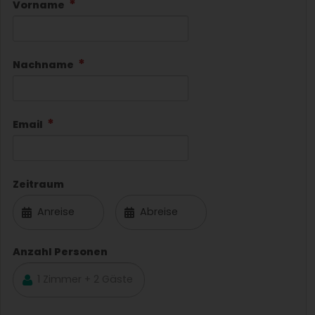
Vorname
Nachname
Email
Zeitraum
Anzahl Personen