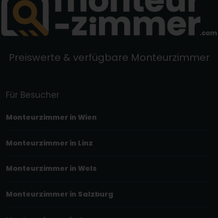
Preiswerte & verfügbare Monteurzimmer
Für Besucher
Monteurzimmer in Wien
Monteurzimmer in Linz
Monteurzimmer in Wels
Monteurzimmer in Salzburg