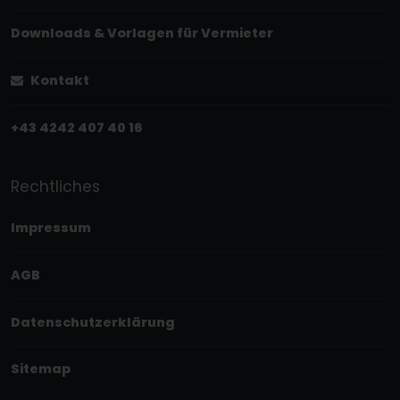
Downloads & Vorlagen für Vermieter
Kontakt
+43 4242 407 40 16
Rechtliches
Impressum
AGB
Datenschutzerklärung
Sitemap