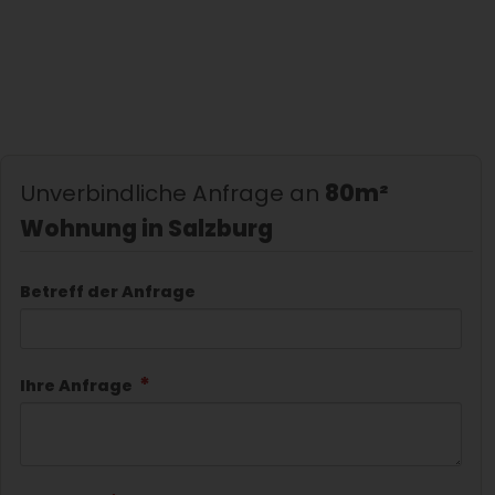
Unverbindliche Anfrage an
80m²
Wohnung in Salzburg
Betreff der Anfrage
Ihre Anfrage