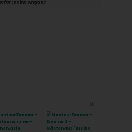
lefon:
keine Angabe