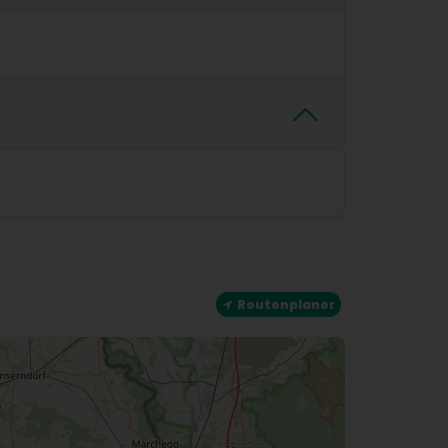
Routenplaner