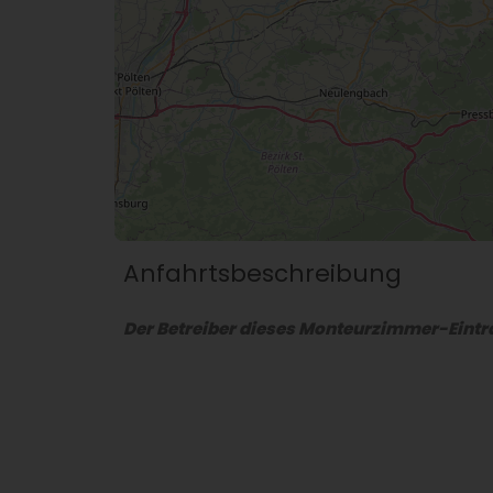
Anfahrtsbeschreibung
Der Betreiber dieses Monteurzimmer-Eintra